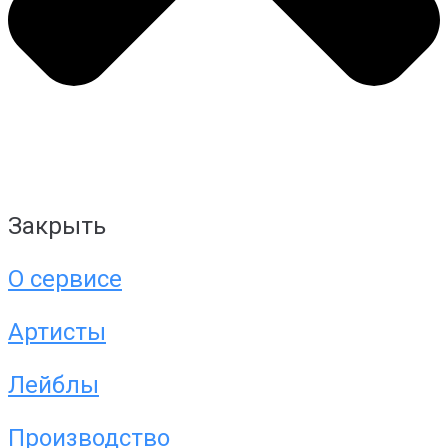
Закрыть
О сервисе
Артисты
Лейблы
Производство