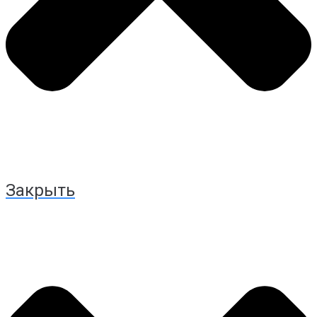
Закрыть