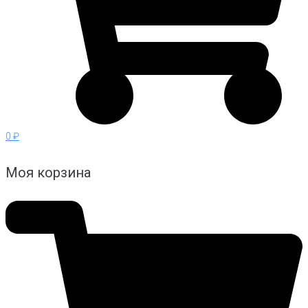
0 ₽
Моя корзина