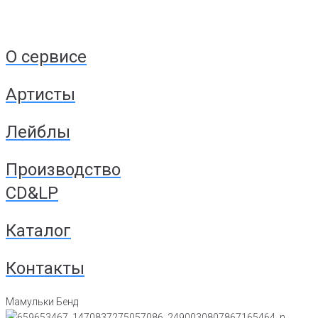
О сервисе
Артисты
Лейблы
Производство
CD&LP
Каталог
Контакты
Мамульки Бенд