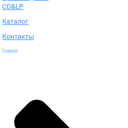
CD&LP
Каталог
Контакты
Главная