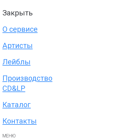
Закрыть
О сервисе
Артисты
Лейблы
Производство
CD&LP
Каталог
Контакты
МЕНЮ