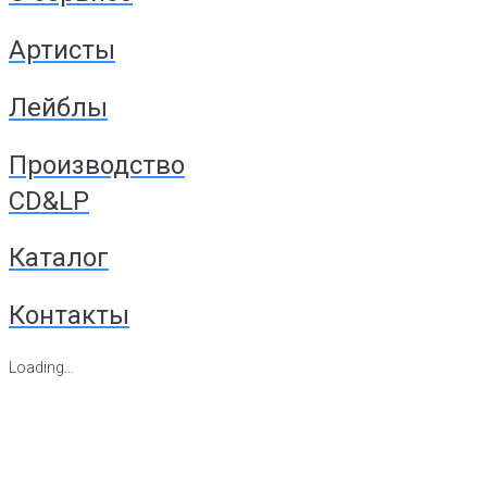
Артисты
Лейблы
Производство
CD&LP
Каталог
Контакты
Loading...