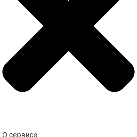
О сервисе