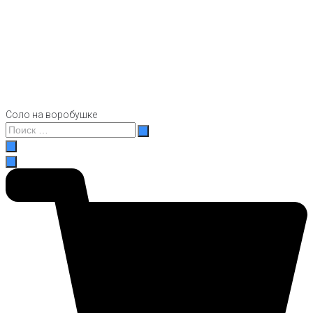
Соло на воробушке