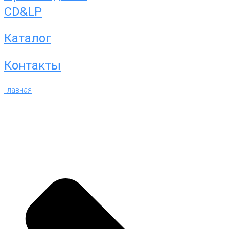
CD&LP
Каталог
Контакты
Главная