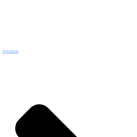
Альбом