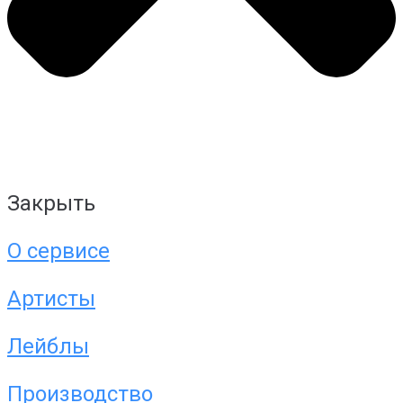
Закрыть
О сервисе
Артисты
Лейблы
Производство