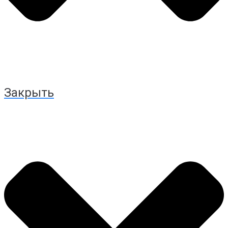
Закрыть